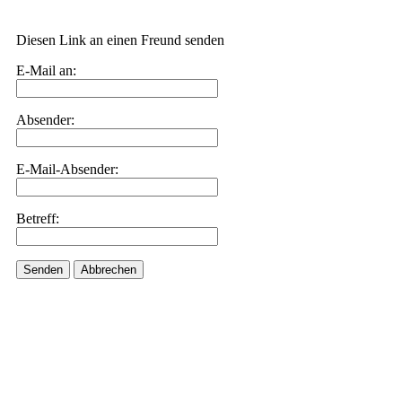
Diesen Link an einen Freund senden
E-Mail an:
Absender:
E-Mail-Absender:
Betreff:
Senden
Abbrechen